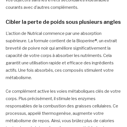
vos objectifs sans les effets secondaires indésirables
courants avec d'autres compléments.
Cibler la perte de poids sous plusieurs angles
L'action de Nutrical commence par une absorption
supérieure. La formule contient de la Bioperine®, un extrait
breveté de poivre noir qui améliore significativement la
capacité de votre corps à absorber les nutriments. Cela
garantit une utilisation rapide et efficace des ingrédients
actifs. Une fois absorbés, ces composés stimulent votre
métabolisme.
Ce complément active les voies métaboliques clés de votre
corps. Plus précisément, il stimule les enzymes
responsables de la combustion des graisses cellulaires. Ce
processus, appelé thermogenèse, augmente votre
métabolisme de repos. Ainsi, vous brûlez plus de calories