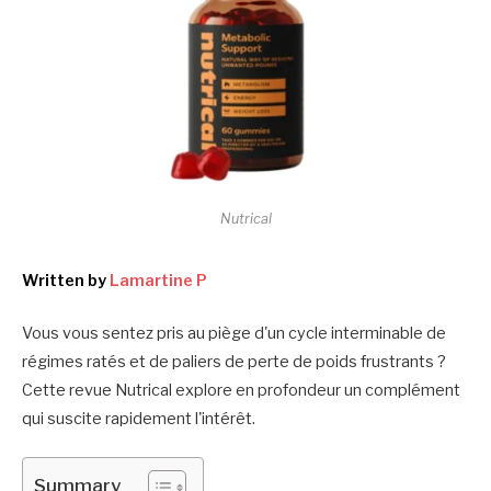
Nutrical
Written by
Lamartine P
Vous vous sentez pris au piège d'un cycle interminable de
régimes ratés et de paliers de perte de poids frustrants ?
Cette revue Nutrical explore en profondeur un complément
qui suscite rapidement l'intérêt.
Summary