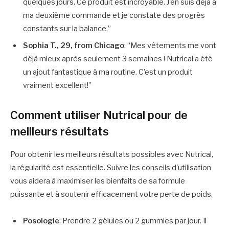
quelques jours. Ce produit est incroyable. J'en suis déjà à
ma deuxième commande et je constate des progrès
constants sur la balance.”
Sophia T., 29, from Chicago
: “Mes vêtements me vont
déjà mieux après seulement 3 semaines ! Nutrical a été
un ajout fantastique à ma routine. C'est un produit
vraiment excellent!”
Comment utiliser Nutrical pour de
meilleurs résultats
Pour obtenir les meilleurs résultats possibles avec Nutrical,
la régularité est essentielle. Suivre les conseils d'utilisation
vous aidera à maximiser les bienfaits de sa formule
puissante et à soutenir efficacement votre perte de poids.
Posologie
: Prendre 2 gélules ou 2 gummies par jour. Il