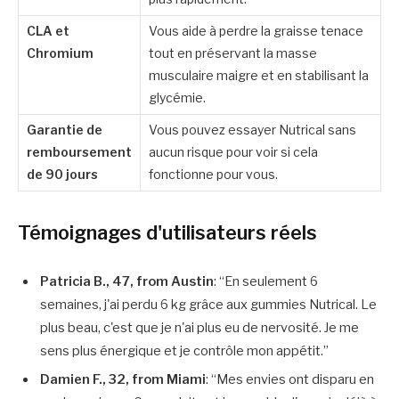
CLA et
Vous aide à perdre la graisse tenace
Chromium
tout en préservant la masse
musculaire maigre et en stabilisant la
glycémie.
Garantie de
Vous pouvez essayer Nutrical sans
remboursement
aucun risque pour voir si cela
de 90 jours
fonctionne pour vous.
Témoignages d'utilisateurs réels
Patricia B., 47, from Austin
: “En seulement 6
semaines, j'ai perdu 6 kg grâce aux gummies Nutrical. Le
plus beau, c'est que je n'ai plus eu de nervosité. Je me
sens plus énergique et je contrôle mon appétit.”
Damien F., 32, from Miami
: “Mes envies ont disparu en