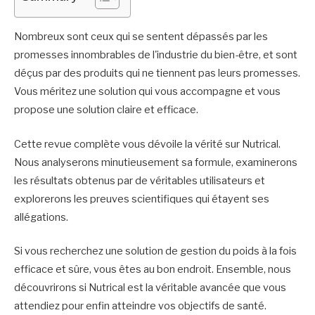
Nombreux sont ceux qui se sentent dépassés par les
promesses innombrables de l'industrie du bien-être, et sont
déçus par des produits qui ne tiennent pas leurs promesses.
Vous méritez une solution qui vous accompagne et vous
propose une solution claire et efficace.
Cette revue complète vous dévoile la vérité sur Nutrical.
Nous analyserons minutieusement sa formule, examinerons
les résultats obtenus par de véritables utilisateurs et
explorerons les preuves scientifiques qui étayent ses
allégations.
Si vous recherchez une solution de gestion du poids à la fois
efficace et sûre, vous êtes au bon endroit. Ensemble, nous
découvrirons si Nutrical est la véritable avancée que vous
attendiez pour enfin atteindre vos objectifs de santé.