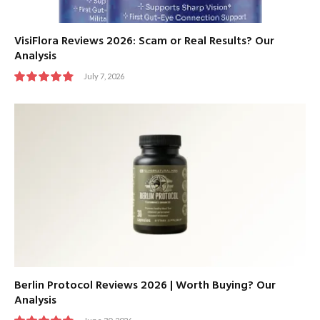
VisiFlora Reviews 2026: Scam or Real Results? Our
Analysis
July 7, 2026
9.8
Berlin Protocol Reviews 2026 | Worth Buying? Our
Analysis