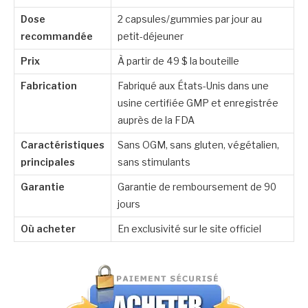
Dose
2 capsules/gummies par jour au
recommandée
petit-déjeuner
Prix
À partir de 49 $ la bouteille
Fabrication
Fabriqué aux États-Unis dans une
usine certifiée GMP et enregistrée
auprès de la FDA
Caractéristiques
Sans OGM, sans gluten, végétalien,
principales
sans stimulants
Garantie
Garantie de remboursement de 90
jours
Où acheter
En exclusivité sur le site officiel