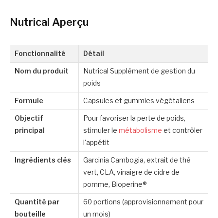
Nutrical Aperçu
Fonctionnalité
Détail
Nom du produit
Nutrical Supplément de gestion du
poids
Formule
Capsules et gummies végétaliens
Objectif
Pour favoriser la perte de poids,
principal
stimuler le
métabolisme
et contrôler
l'appétit
Ingrédients clés
Garcinia Cambogia, extrait de thé
vert, CLA, vinaigre de cidre de
pomme, Bioperine®
Quantité par
60 portions (approvisionnement pour
bouteille
un mois)