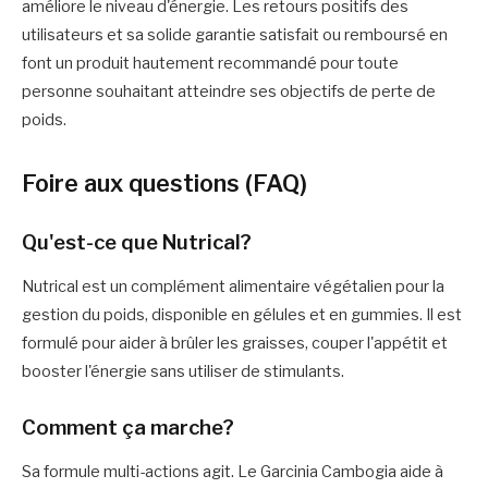
améliore le niveau d'énergie. Les retours positifs des
utilisateurs et sa solide garantie satisfait ou remboursé en
font un produit hautement recommandé pour toute
personne souhaitant atteindre ses objectifs de perte de
poids.
Foire aux questions (FAQ)
Qu'est-ce que Nutrical?
Nutrical est un complément alimentaire végétalien pour la
gestion du poids, disponible en gélules et en gummies. Il est
formulé pour aider à brûler les graisses, couper l'appétit et
booster l'énergie sans utiliser de stimulants.
Comment ça marche?
Sa formule multi-actions agit. Le Garcinia Cambogia aide à