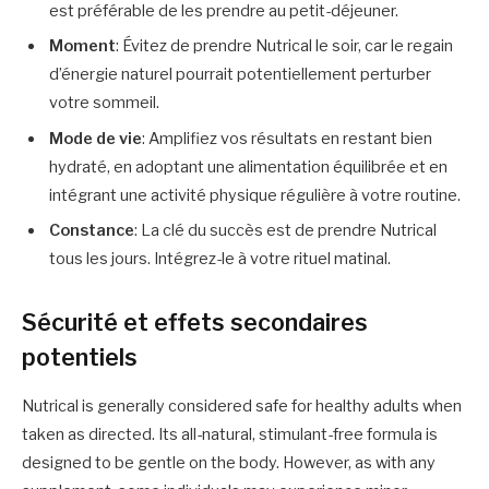
est préférable de les prendre au petit-déjeuner.
Moment
: Évitez de prendre Nutrical le soir, car le regain
d’énergie naturel pourrait potentiellement perturber
votre sommeil.
Mode de vie
: Amplifiez vos résultats en restant bien
hydraté, en adoptant une alimentation équilibrée et en
intégrant une activité physique régulière à votre routine.
Constance
: La clé du succès est de prendre Nutrical
tous les jours. Intégrez-le à votre rituel matinal.
Sécurité et effets secondaires
potentiels
Nutrical is generally considered safe for healthy adults when
taken as directed. Its all-natural, stimulant-free formula is
designed to be gentle on the body. However, as with any