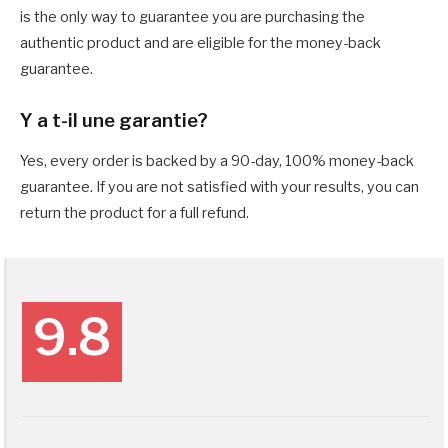
is the only way to guarantee you are purchasing the
authentic product and are eligible for the money-back
guarantee.
Y a t-il une garantie?
Yes, every order is backed by a 90-day, 100% money-back
guarantee. If you are not satisfied with your results, you can
return the product for a full refund.
9.8