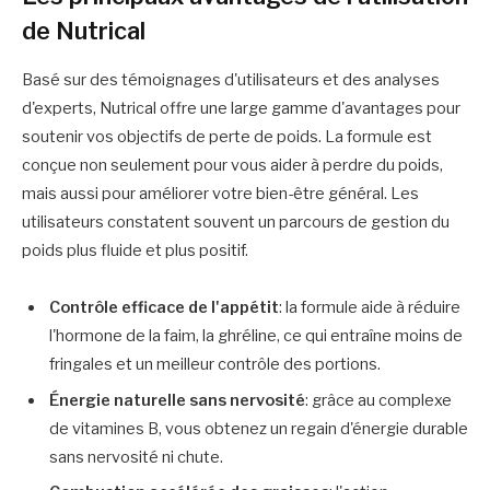
de Nutrical
Basé sur des témoignages d'utilisateurs et des analyses
d'experts, Nutrical offre une large gamme d'avantages pour
soutenir vos objectifs de perte de poids. La formule est
conçue non seulement pour vous aider à perdre du poids,
mais aussi pour améliorer votre bien-être général. Les
utilisateurs constatent souvent un parcours de gestion du
poids plus fluide et plus positif.
Contrôle efficace de l'appétit
: la formule aide à réduire
l'hormone de la faim, la ghréline, ce qui entraîne moins de
fringales et un meilleur contrôle des portions.
Énergie naturelle sans nervosité
: grâce au complexe
de vitamines B, vous obtenez un regain d'énergie durable
sans nervosité ni chute.