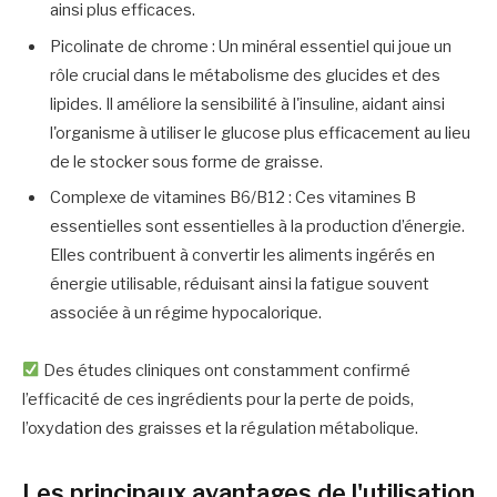
ainsi plus efficaces.
Picolinate de chrome : Un minéral essentiel qui joue un
rôle crucial dans le métabolisme des glucides et des
lipides. Il améliore la sensibilité à l'insuline, aidant ainsi
l'organisme à utiliser le glucose plus efficacement au lieu
de le stocker sous forme de graisse.
Complexe de vitamines B6/B12 : Ces vitamines B
essentielles sont essentielles à la production d’énergie.
Elles contribuent à convertir les aliments ingérés en
énergie utilisable, réduisant ainsi la fatigue souvent
associée à un régime hypocalorique.
Des études cliniques ont constamment confirmé
l’efficacité de ces ingrédients pour la perte de poids,
l’oxydation des graisses et la régulation métabolique.
Les principaux avantages de l'utilisation