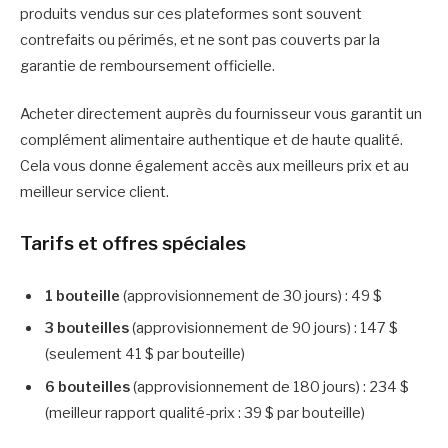
produits vendus sur ces plateformes sont souvent
contrefaits ou périmés, et ne sont pas couverts par la
garantie de remboursement officielle.
Acheter directement auprès du fournisseur vous garantit un
complément alimentaire authentique et de haute qualité.
Cela vous donne également accès aux meilleurs prix et au
meilleur service client.
Tarifs et offres spéciales
1 bouteille
(approvisionnement de 30 jours) : 49 $
3 bouteilles
(approvisionnement de 90 jours) : 147 $
(seulement 41 $ par bouteille)
6 bouteilles
(approvisionnement de 180 jours) : 234 $
(meilleur rapport qualité-prix : 39 $ par bouteille)