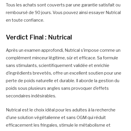
Tous les achats sont couverts par une garantie satisfait ou
remboursé de 90 jours. Vous pouvez ainsi essayer Nutrical
en toute confiance.
Verdict Final : Nutrical
Après un examen approfondi, Nutrical s'impose comme un
complément minceur légitime, sûr et efficace. Sa formule
sans stimulants, scientifiquement validée et enrichie
d'ingrédients brevetés, offre un excellent soutien pour une
perte de poids naturelle et durable. Il aborde la gestion du
poids sous plusieurs angles sans provoquer d'effets
secondaires indésirables.
Nutrical est le choix idéal pour les adultes à la recherche
d'une solution végétalienne et sans OGM qui réduit
efficacement les fringales, stimule le métabolisme et