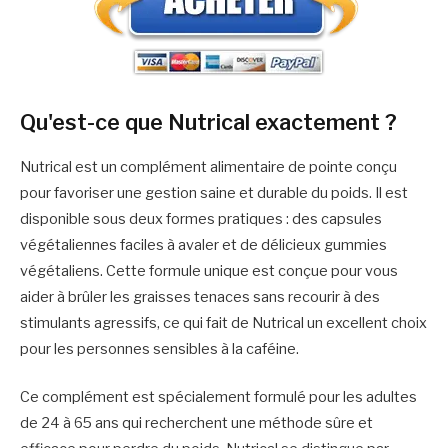
Qu'est-ce que Nutrical exactement ?
Nutrical est un complément alimentaire de pointe conçu
pour favoriser une gestion saine et durable du poids. Il est
disponible sous deux formes pratiques : des capsules
végétaliennes faciles à avaler et de délicieux gummies
végétaliens. Cette formule unique est conçue pour vous
aider à brûler les graisses tenaces sans recourir à des
stimulants agressifs, ce qui fait de Nutrical un excellent choix
pour les personnes sensibles à la caféine.
Ce complément est spécialement formulé pour les adultes
de 24 à 65 ans qui recherchent une méthode sûre et