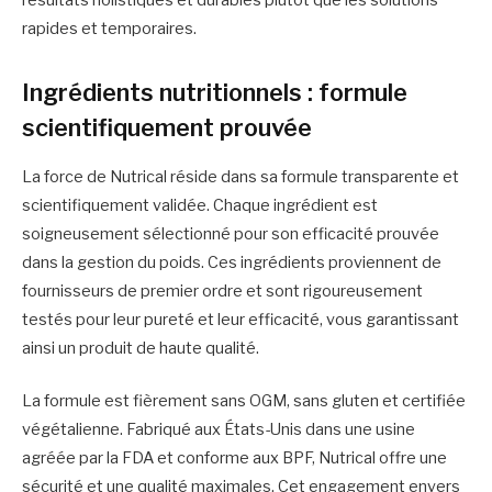
rapides et temporaires.
Ingrédients nutritionnels : formule
scientifiquement prouvée
La force de Nutrical réside dans sa formule transparente et
scientifiquement validée. Chaque ingrédient est
soigneusement sélectionné pour son efficacité prouvée
dans la gestion du poids. Ces ingrédients proviennent de
fournisseurs de premier ordre et sont rigoureusement
testés pour leur pureté et leur efficacité, vous garantissant
ainsi un produit de haute qualité.
La formule est fièrement sans OGM, sans gluten et certifiée
végétalienne. Fabriqué aux États-Unis dans une usine
agréée par la FDA et conforme aux BPF, Nutrical offre une
sécurité et une qualité maximales. Cet engagement envers