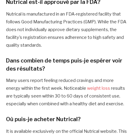
Nutrical est-il approuvé par la FDA?
Nutrical is manufactured in an FDA-registered facility that
follows Good Manufacturing Practices (GMP). While the FDA
does not individually approve dietary supplements, the
facility's registration ensures adherence to high safety and
quality standards.
Dans combien de temps puis-je espérer voir
des résultats?
Many users report feeling reduced cravings and more
energy within the first week. Noticeable
weight loss
results
are typically seen within 30 to 60 days of consistent use,
especially when combined with a healthy diet and exercise.
Où puis-je acheter Nutrical?
It is available exclusively on the official Nutrical website. This