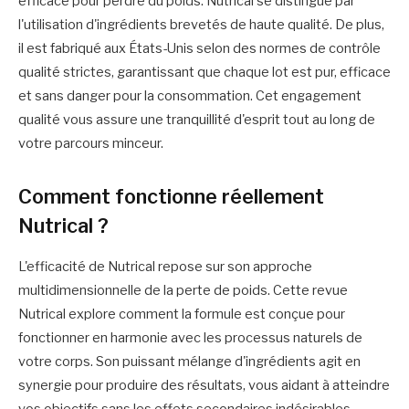
efficace pour perdre du poids. Nutrical se distingue par
l'utilisation d'ingrédients brevetés de haute qualité. De plus,
il est fabriqué aux États-Unis selon des normes de contrôle
qualité strictes, garantissant que chaque lot est pur, efficace
et sans danger pour la consommation. Cet engagement
qualité vous assure une tranquillité d'esprit tout au long de
votre parcours minceur.
Comment fonctionne réellement
Nutrical ?
L'efficacité de Nutrical repose sur son approche
multidimensionnelle de la perte de poids. Cette revue
Nutrical explore comment la formule est conçue pour
fonctionner en harmonie avec les processus naturels de
votre corps. Son puissant mélange d'ingrédients agit en
synergie pour produire des résultats, vous aidant à atteindre