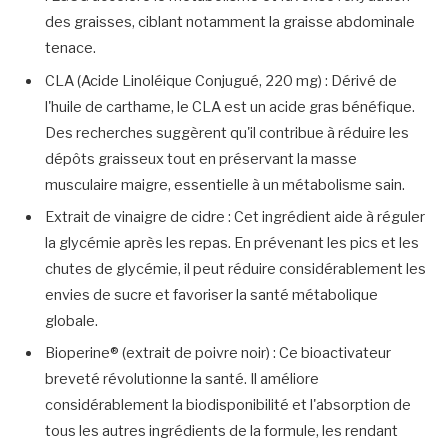
des graisses, ciblant notamment la graisse abdominale
tenace.
CLA (Acide Linoléique Conjugué, 220 mg) : Dérivé de
l'huile de carthame, le CLA est un acide gras bénéfique.
Des recherches suggèrent qu'il contribue à réduire les
dépôts graisseux tout en préservant la masse
musculaire maigre, essentielle à un métabolisme sain.
Extrait de vinaigre de cidre : Cet ingrédient aide à réguler
la glycémie après les repas. En prévenant les pics et les
chutes de glycémie, il peut réduire considérablement les
envies de sucre et favoriser la santé métabolique
globale.
Bioperine® (extrait de poivre noir) : Ce bioactivateur
breveté révolutionne la santé. Il améliore
considérablement la biodisponibilité et l'absorption de
tous les autres ingrédients de la formule, les rendant