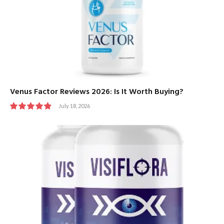
Venus Factor Reviews 2026: Is It Worth Buying?
July 18, 2026
9.8